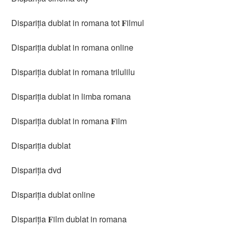
Dispariția dublat in romana tot 𝐅ilmul
Dispariția dublat in romana online
Dispariția dublat in romana trilulilu
Dispariția dublat in limba romana
Dispariția dublat in romana 𝐅ilm
Dispariția dublat
Dispariția dvd
Dispariția dublat online
Dispariția 𝐅ilm dublat in romana