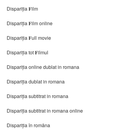
Dispariția 𝐅ilm
Dispariția 𝐅ilm online
Dispariția 𝐅ull movie
Dispariția tot 𝐅ilmul
Dispariția online dublat in romana
Dispariția dublat in romana
Dispariția subtitrat in romana
Dispariția subtitrat in romana online
Dispariția în româna