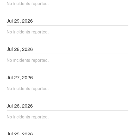
No incidents reported.
Jul
29
,
2026
No incidents reported.
Jul
28
,
2026
No incidents reported.
Jul
27
,
2026
No incidents reported.
Jul
26
,
2026
No incidents reported.
Jul
25
,
2026