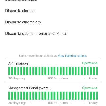
Dispariția cinema
Dispariția cinema city
Dispariția dublat in romana tot 𝐅ilmul
Uptime over the past
30
days.
View historical uptime.
Operational
API (example)
30
days ago
100
% uptime
Today
Operational
Management Portal (example)
30
days ago
100
% uptime
Today